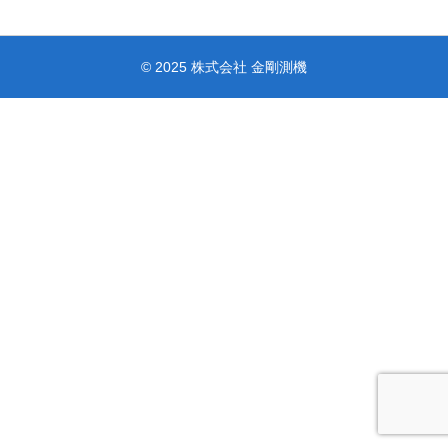
© 2025 株式会社 金剛測機