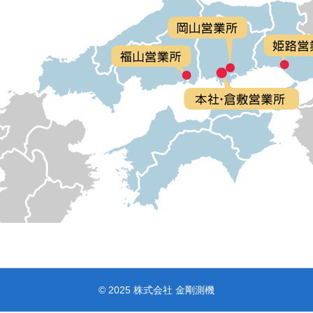
© 2025 株式会社 金剛測機